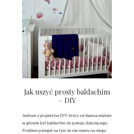
Jak uszyć prosty baldachim
– DIY
Jednym z projektów DIY, który od dawna miałam
w głowie był baldachim do pokoju dziecięcego.
Problem polegał na tym że nie mamy na niego