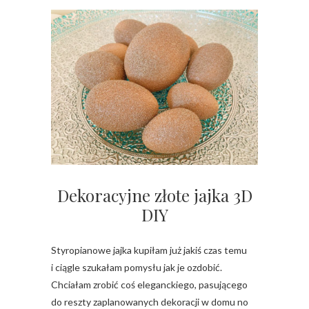
Dekoracyjne złote jajka 3D
DIY
Styropianowe jajka kupiłam już jakiś czas temu
i ciągle szukałam pomysłu jak je ozdobić.
Chciałam zrobić coś eleganckiego, pasującego
do reszty zaplanowanych dekoracji w domu no