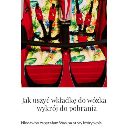
Jak uszyć wkładkę do wózka
– wykrój do pobrania
Niedawno zapytałam Was na story który wpis