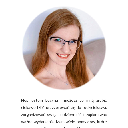
Hej, jestem Lucyna i możesz ze mną zrobić
ciekawe DIY, przygotować się do rodzicielstwa,
zorganizować swoją codzienność i zaplanować
ważne wydarzenia. Mam wiele pomysłów, które