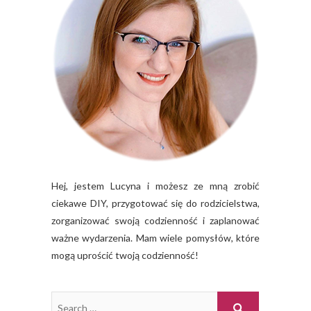
Hej, jestem Lucyna i możesz ze mną zrobić
ciekawe DIY, przygotować się do rodzicielstwa,
zorganizować swoją codzienność i zaplanować
ważne wydarzenia. Mam wiele pomysłów, które
mogą uprościć twoją codzienność!