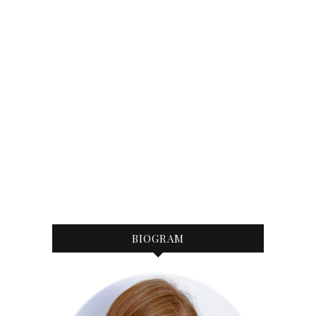
BIOGRAM