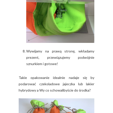
Wywijamy na prawą stronę, wkładamy
prezent, przewiązujemy podwójnie
sznurkiem i gotowe!
Takie opakowanie idealnie nadaje się by
podarować czekoladowe jajeczka lub lakier
hybrydowy a Wy co schowalibyście do środka?