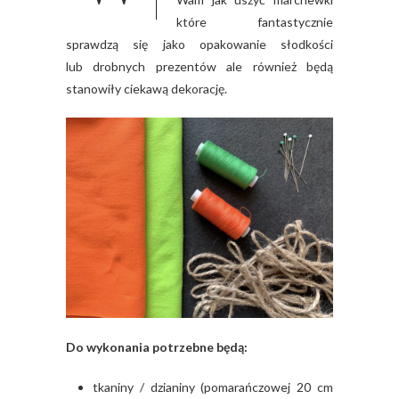
które fantastycznie
sprawdzą się jako opakowanie słodkości
lub drobnych prezentów ale również będą
stanowiły ciekawą dekorację.
Do wykonania potrzebne będą:
tkaniny / dzianiny (pomarańczowej 20 cm