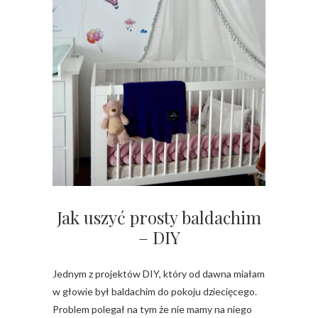
Jak uszyć prosty baldachim
– DIY
Jednym z projektów DIY, który od dawna miałam
w głowie był baldachim do pokoju dziecięcego.
Problem polegał na tym że nie mamy na niego