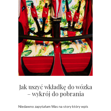
Jak uszyć wkładkę do wózka
– wykrój do pobrania
Niedawno zapytałam Was na story który wpis