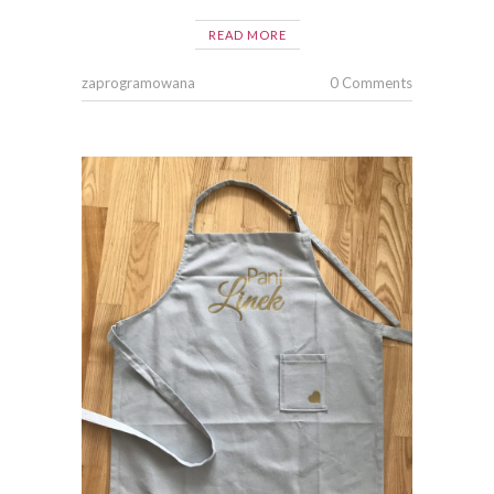
READ MORE
zaprogramowana
0 Comments