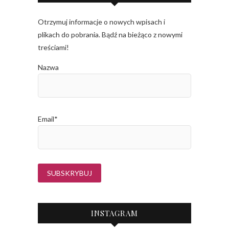
Otrzymuj informacje o nowych wpisach i
plikach do pobrania. Bądź na bieżąco z nowymi
treściami!
Nazwa
Email*
INSTAGRAM