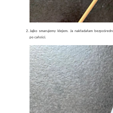
Jajko smarujemy klejem. Ja nakładałam bezpośredn
po całości.