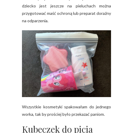
dziecko jest jeszcze na pieluchach można
przygotować maść ochroną lub preparat doraźny
na odparzenia.
Wszystkie kosmetyki spakowałam do jednego
worka, tak by prościej było przekazać paniom.
Kubeczek do picia