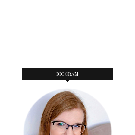
BIOGRAM