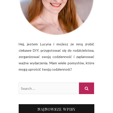
Hej, jestem Lucyna i możesz ze mną zrobić
ciekawe DIY, przygotować się do rodzicielstwa,
zorganizować swoją codzienność i zaplanować
ważne wydarzenia. Mam wiele pomysłów, które
mogą uprościć twoją codzienność!
NAJNOWSZE WPISY