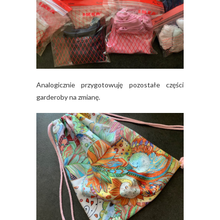
Analogicznie przygotowuję pozostałe części
garderoby na zmianę.