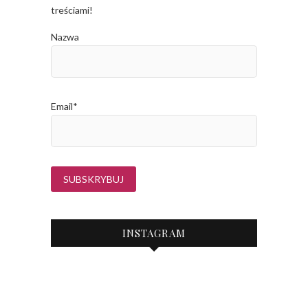
treściami!
Nazwa
Email*
INSTAGRAM