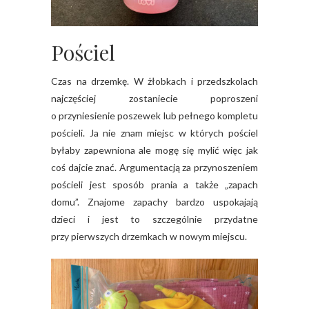
Pościel
Czas na drzemkę. W żłobkach i przedszkolach
najczęściej zostaniecie poproszeni
o przyniesienie poszewek lub pełnego kompletu
pościeli. Ja nie znam miejsc w których pościel
byłaby zapewniona ale mogę się mylić więc jak
coś dajcie znać. Argumentacją za przynoszeniem
pościeli jest sposób prania a także „zapach
domu”. Znajome zapachy bardzo uspokajają
dzieci i jest to szczególnie przydatne
przy pierwszych drzemkach w nowym miejscu.