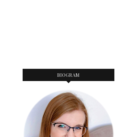
BIOGRAM