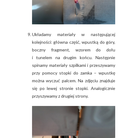
Układamy materiały w następującej
kolejności: główna część, wpustką do góry,
boczny fragment, wzorem do dołu
i tunelem na drugim końcu. Następnie
spinamy materiały szpilkami i przeszywamy
przy pomocy stopki do zamka – wpustkę
można wyczuć palcem. Na zdjęciu znajduje
się po lewej stronie stopki. Analogicznie
przyszywamy z drugiej strony.