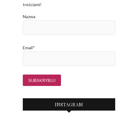
treściami!
Nazwa
Email*
INSTAGRAM