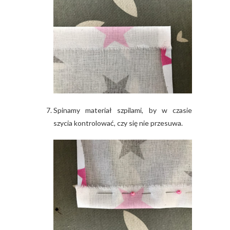
Spinamy materiał szpilami, by w czasie
szycia kontrolować, czy się nie przesuwa.