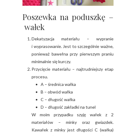
Poszewka na poduszkę –
wałek
Dekatyzacja materiału – wypranie
i wyprasowanie. Jest to szczególnie ważne,
ponieważ bawełna przy pierwszym praniu
minimalnie się kurczy.
Przycięcie materiału – najtrudniejszy etap
procesu.
A – średnica wałka
B – obwód wałka
C – długość wałka
D – długość zakładki na tunel
W moim przypadku szyję wałek z 2
materiałów – minky oraz gwiazdek.
Kawałek z minky jest długości C (wałka)