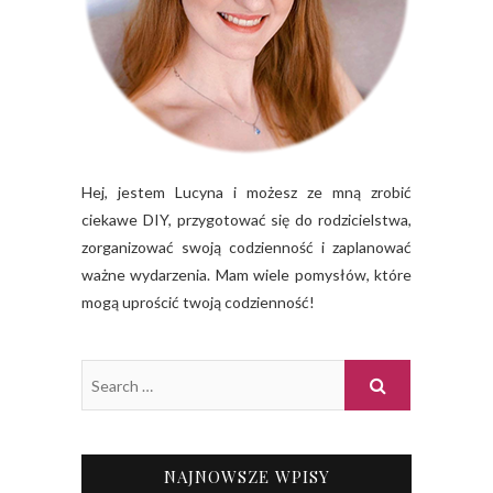
Hej, jestem Lucyna i możesz ze mną zrobić
ciekawe DIY, przygotować się do rodzicielstwa,
zorganizować swoją codzienność i zaplanować
ważne wydarzenia. Mam wiele pomysłów, które
mogą uprościć twoją codzienność!
NAJNOWSZE WPISY