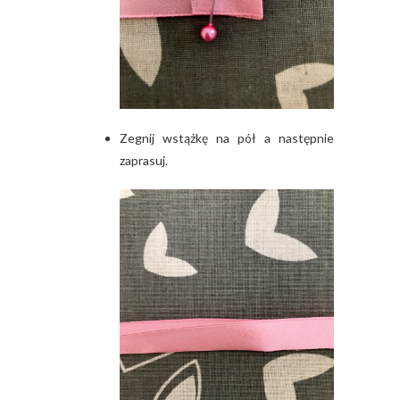
Zegnij wstążkę na pół a następnie
zaprasuj.