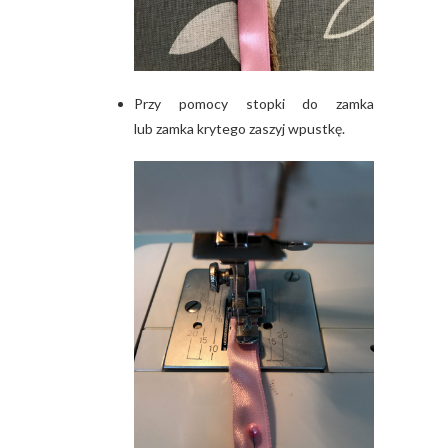
Przy pomocy stopki do zamka
lub zamka krytego zaszyj wpustkę.