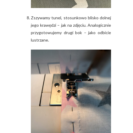
Zszywamy tunel, stosunkowo blisko dolnej
jego krawędzi – jak na zdjęciu. Analogicznie
przygotowujemy drugi bok – jako odbicie
lustrzane.