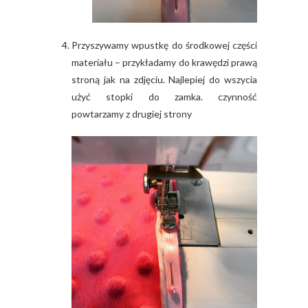
Przyszywamy wpustkę do środkowej części
materiału – przykładamy do krawędzi prawą
stroną jak na zdjęciu. Najlepiej do wszycia
użyć stopki do zamka. czynność
powtarzamy z drugiej strony