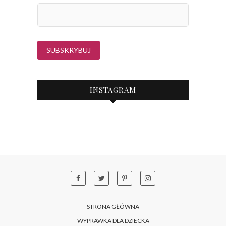
INSTAGRAM
STRONA GŁÓWNA
WYPRAWKA DLA DZIECKA