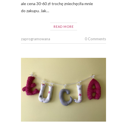
ale cena 30-60 zł trochę zniechęciła mnie
do zakupu. Jak…
READ MORE
zaprogramowana
0 Comments