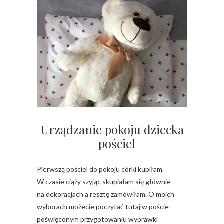
Urządzanie pokoju dziecka
– pościel
Pierwszą pościel do pokoju córki kupiłam.
W czasie ciąży szyjąc skupiałam się głównie
na dekoracjach a resztę zamówiłam. O moich
wyborach możecie poczytać tutaj w poście
poświęconym przygotowaniu wyprawki