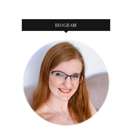
BIOGRAM