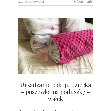
zaprogramowana
0 Comments
Urządzanie pokoju dziecka
– poszewka na poduszkę –
wałek