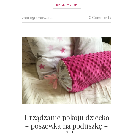
READ MORE
zaprogramowana
0 Comments
Urządzanie pokoju dziecka
– poszewka na poduszkę –