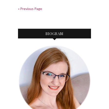
« Previous Page
BIOGRAM