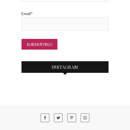
Email*
INSTAGRAM