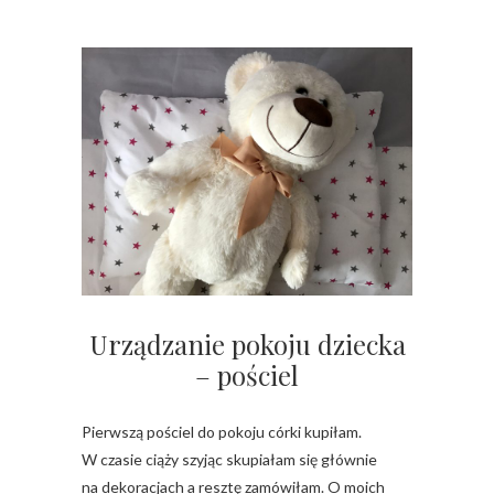
Urządzanie pokoju dziecka
– pościel
Pierwszą pościel do pokoju córki kupiłam.
W czasie ciąży szyjąc skupiałam się głównie
na dekoracjach a resztę zamówiłam. O moich