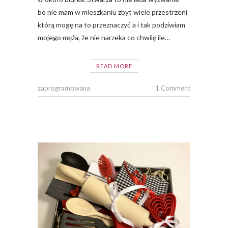
bo nie mam w mieszkaniu zbyt wiele przestrzeni
którą mogę na to przeznaczyć a i tak podziwiam
mojego męża, że nie narzeka co chwilę ile…
READ MORE
zaprogramowana
1 Comment