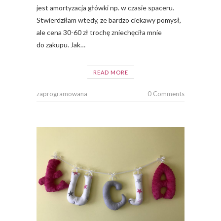
jest amortyzacja główki np. w czasie spaceru.
Stwierdziłam wtedy, ze bardzo ciekawy pomysł,
ale cena 30-60 zł trochę zniechęciła mnie
do zakupu. Jak…
READ MORE
zaprogramowana
0 Comments