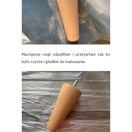
Następnie nogi odpyliłam i przetarłam tak by
były czyste i gładkie do malowania.