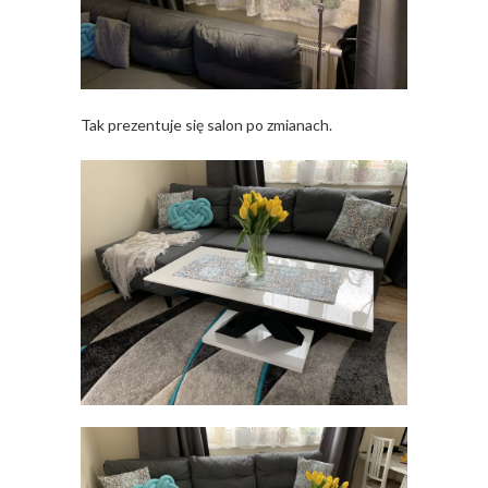
Tak prezentuje się salon po zmianach.