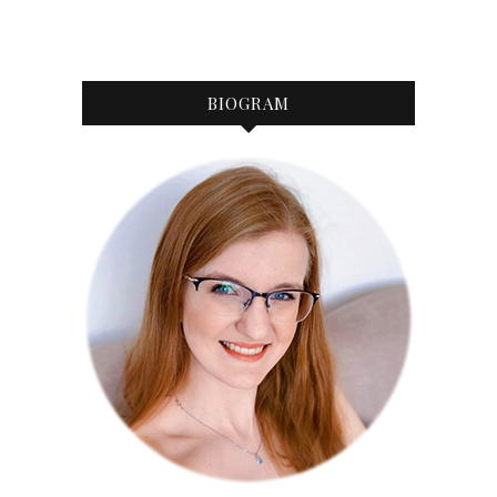
BIOGRAM