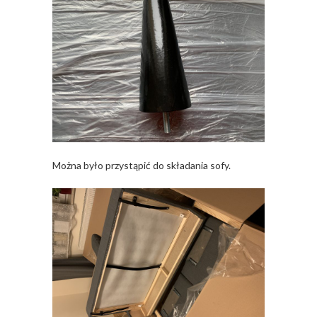
Można było przystąpić do składania sofy.