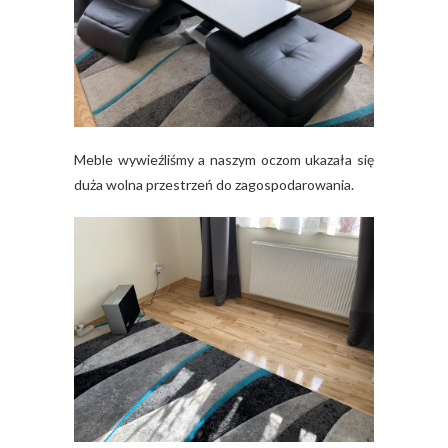
Meble wywieźliśmy a naszym oczom ukazała się
duża wolna przestrzeń do zagospodarowania.