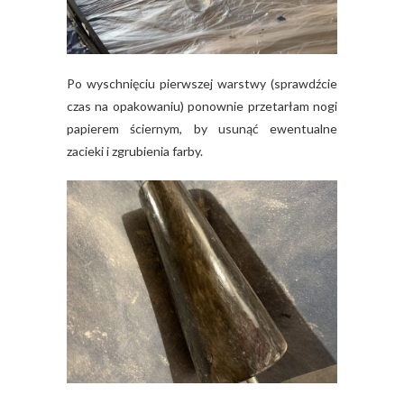
Po wyschnięciu pierwszej warstwy (sprawdźcie
czas na opakowaniu) ponownie przetarłam nogi
papierem ściernym, by usunąć ewentualne
zacieki i zgrubienia farby.