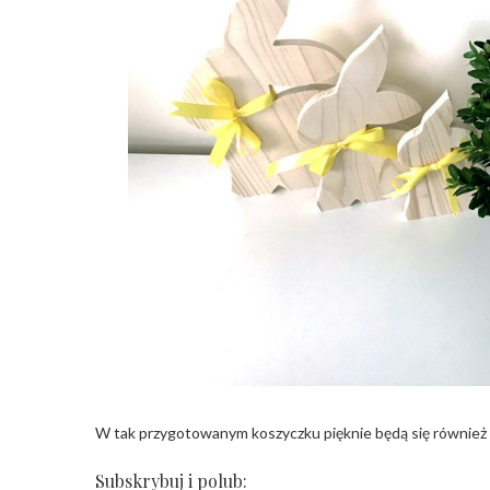
W tak przygotowanym koszyczku pięknie będą się również
Subskrybuj i polub: