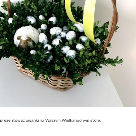
 prezentować pisanki na Waszym Wielkanocnym stole.