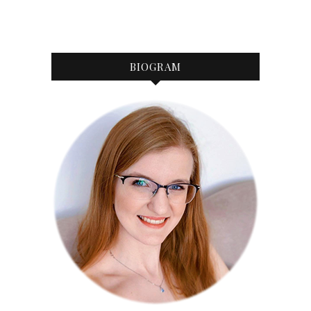
BIOGRAM