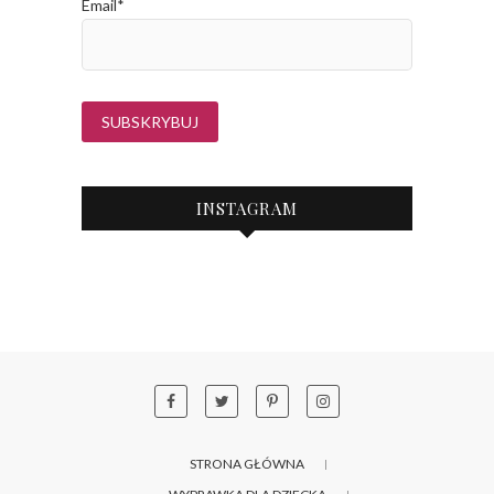
Email*
INSTAGRAM
STRONA GŁÓWNA