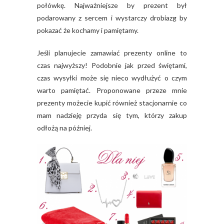
połówkę. Najważniejsze by prezent był
podarowany z sercem i wystarczy drobiazg by
pokazać że kochamy i pamiętamy.
Jeśli planujecie zamawiać prezenty online to
czas najwyższy! Podobnie jak przed świętami,
czas wysyłki może się nieco wydłużyć o czym
warto pamiętać. Proponowane przeze mnie
prezenty możecie kupić również stacjonarnie co
mam nadzieję przyda się tym, którzy zakup
odłożą na później.