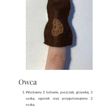
Owca
Wycinamy 2 tułowie, pyszczek, grzywkę, 2
uszka, ogonek oraz przygotowujemy 2
oczka.