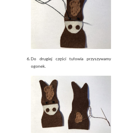
Do drugiej części tułowia przyszywamy
ogonek.