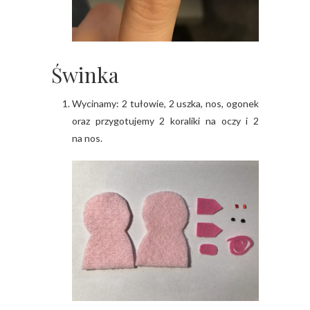
Świnka
Wycinamy: 2 tułowie, 2 uszka, nos, ogonek
oraz przygotujemy 2 koraliki na oczy i 2
na nos.