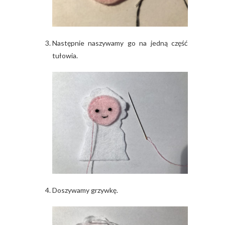
Następnie naszywamy go na jedną część
tułowia.
Doszywamy grzywkę.