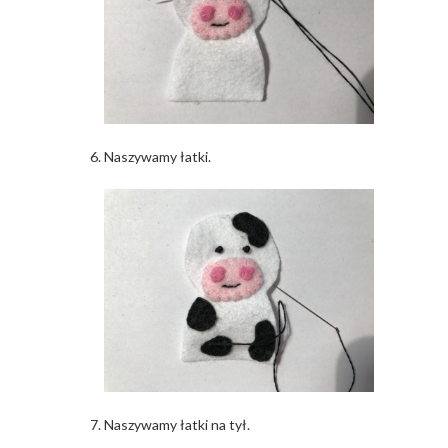
Naszywamy łatki.
Naszywamy łatki na tył.