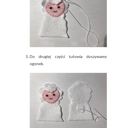
Do drugiej części tułowia doszywamy
ogonek.