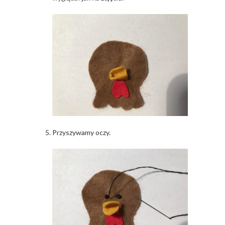
Przyszywamy oczy.