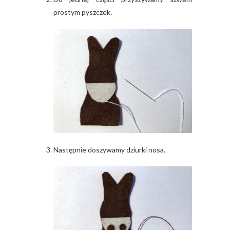
prostym pyszczek.
Następnie doszywamy dziurki nosa.