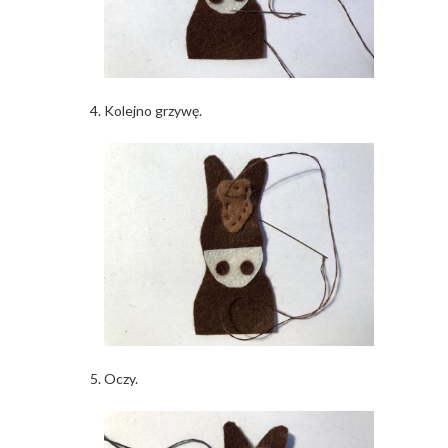
Kolejno grzywę.
Oczy.