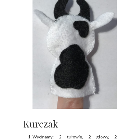
Kurczak
Wycinamy: 2 tułowie, 2 głowy, 2