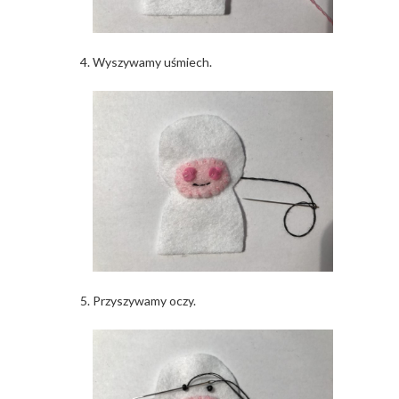
Wyszywamy uśmiech.
Przyszywamy oczy.