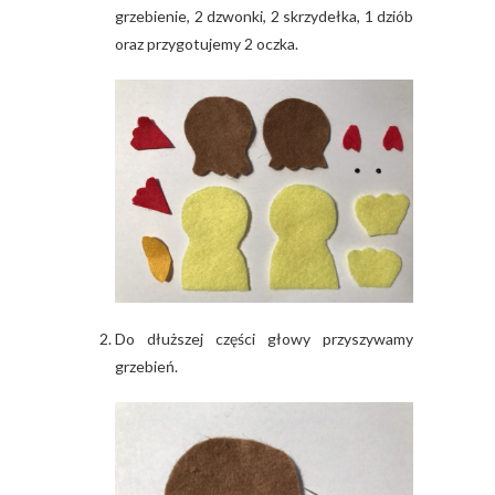
grzebienie, 2 dzwonki, 2 skrzydełka, 1 dziób
oraz przygotujemy 2 oczka.
Do dłuższej części głowy przyszywamy
grzebień.