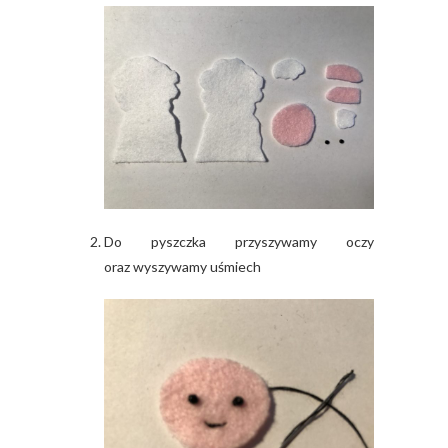
Do pyszczka przyszywamy oczy
oraz wyszywamy uśmiech