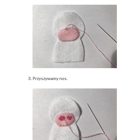
Przyszywamy nos.