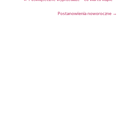
Postanowienia noworoczne
→