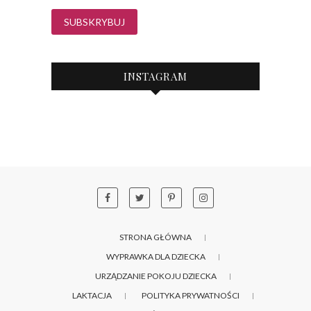
INSTAGRAM
STRONA GŁÓWNA
WYPRAWKA DLA DZIECKA
URZĄDZANIE POKOJU DZIECKA
LAKTACJA
POLITYKA PRYWATNOŚCI