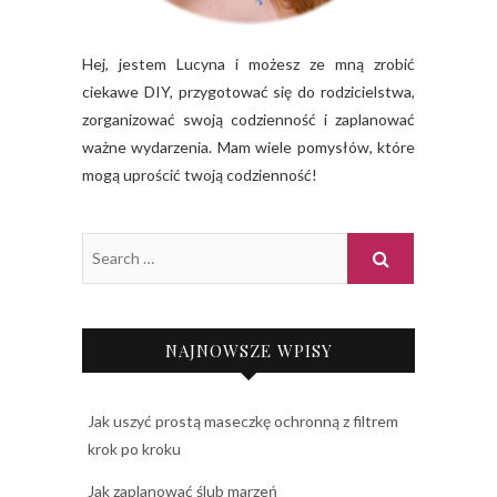
Hej, jestem Lucyna i możesz ze mną zrobić
ciekawe DIY, przygotować się do rodzicielstwa,
zorganizować swoją codzienność i zaplanować
ważne wydarzenia. Mam wiele pomysłów, które
mogą uprościć twoją codzienność!
NAJNOWSZE WPISY
Jak uszyć prostą maseczkę ochronną z filtrem
krok po kroku
Jak zaplanować ślub marzeń