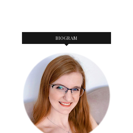
BIOGRAM