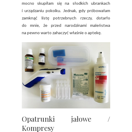
mocno skupiłam się na słodkich ubrankach
i urządzaniu pokoiku. Jednak, gdy próbowałam
zamknąć listę potrzebnych rzeczy, dotarło
do mnie, że przed narodzinami maleństwa
na pewno warto zahaczyć właśnie o aptekę.
Opatrunki jałowe /
Kompresy