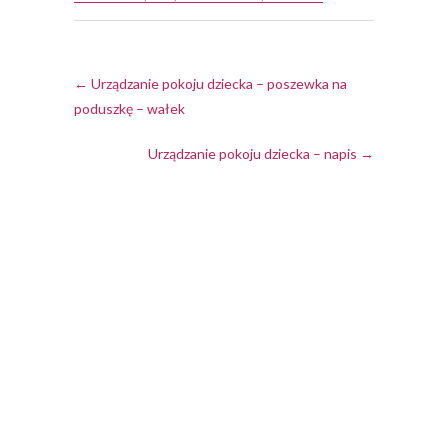
←
Urządzanie pokoju dziecka – poszewka na
poduszkę – wałek
Urządzanie pokoju dziecka – napis
→