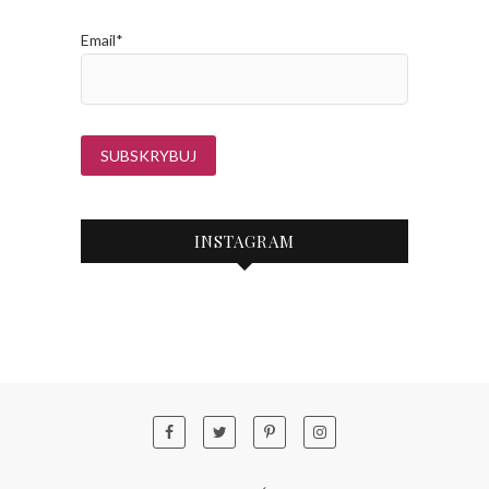
Email*
INSTAGRAM